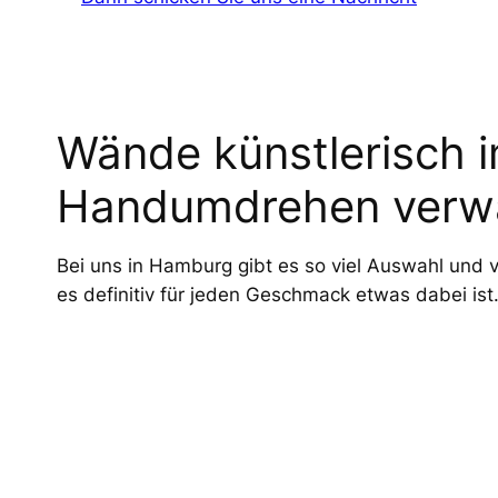
Wände künstlerisch 
Handumdrehen verw
Bei uns in Hamburg gibt es so viel Auswahl und 
es definitiv für jeden Geschmack etwas dabei ist