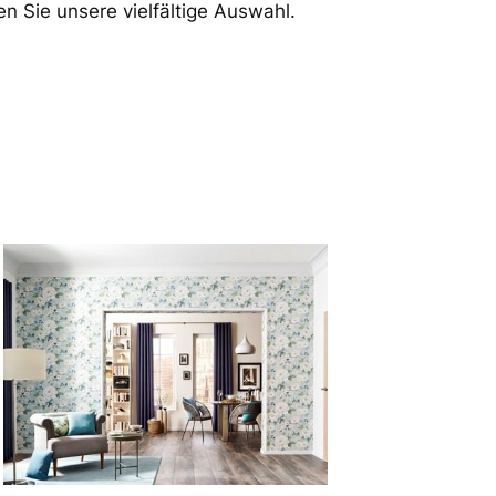
Sie unsere vielfältige Auswahl.