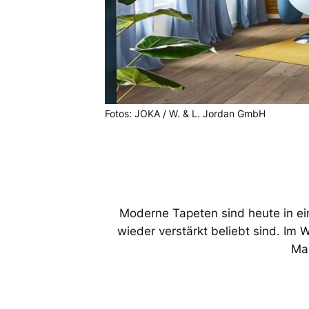
Fotos: JOKA / W. & L. Jordan GmbH
Moderne Tapeten sind heute in ein
wieder verstärkt beliebt sind. Im
Mar