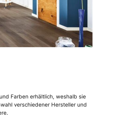
und Farben erhältlich, weshalb sie
swahl verschiedener Hersteller und
ere.