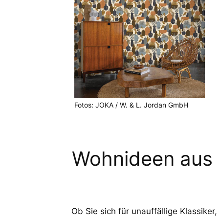
Fotos: JOKA / W. & L. Jordan GmbH
Wohnideen aus 
Ob Sie sich für unauffällige Klassike