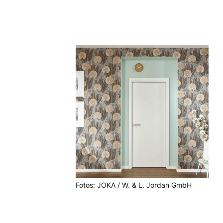
Fotos: JOKA / W. & L. Jordan GmbH