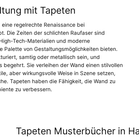
tung mit Tapeten
 eine regelrechte Renaissance bei
t. Die Zeiten der schlichten Raufaser sind
 High-Tech-Materialien und moderne
te Palette von Gestaltungsmöglichkeiten bieten.
uriert, samtig oder metallisch sein, und
s begehrt. Sie verleihen der Wand einen stilvollen
e, aber wirkungsvolle Weise in Szene setzen,
che. Tapeten haben die Fähigkeit, die Wand zu
iente zu verbessern.
Tapeten Musterbücher in H