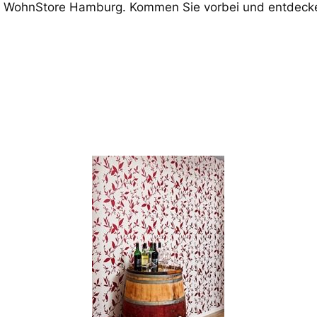
 WohnStore Hamburg. Kommen Sie vorbei und entdecken 