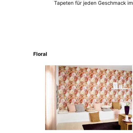
Tapeten für jeden Geschmack im
Floral