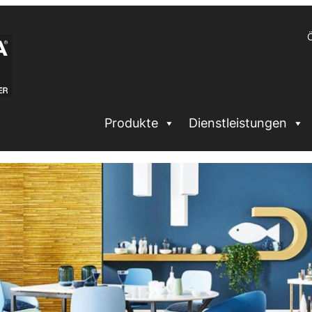
Ö
Produkte
Dienstleistungen