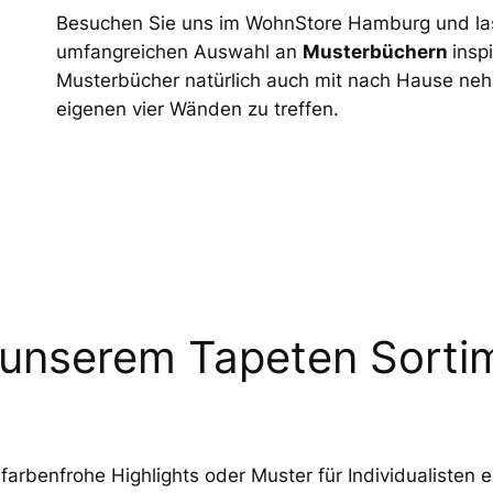
Besuchen Sie uns im WohnStore Hamburg und las
umfangreichen Auswahl an
Musterbüchern
insp
Musterbücher natürlich auch mit nach Hause neh
eigenen vier Wänden zu treffen.
unserem Tapeten Sorti
r, farbenfrohe Highlights oder Muster für Individualiste