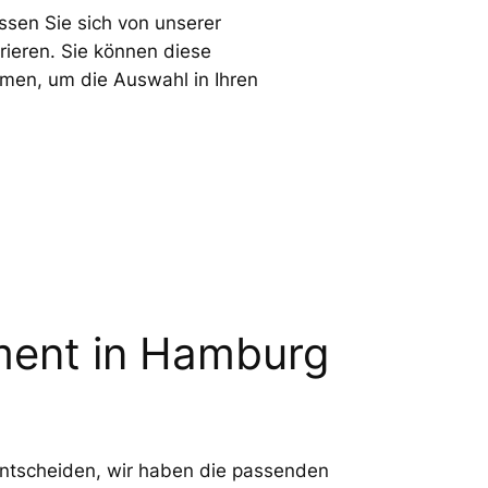
sen Sie sich von unserer
irieren. Sie können diese
men, um die Auswahl in Ihren
ment in Hamburg
n entscheiden, wir haben die passenden