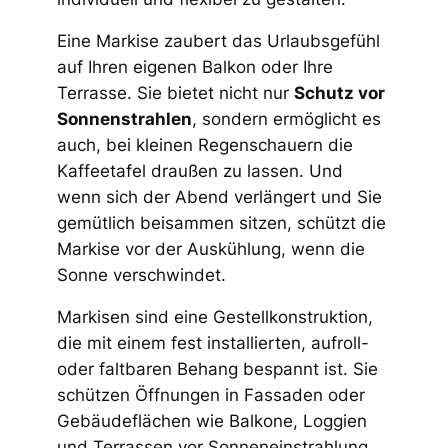
Eine Markise zaubert das Urlaubsgefühl
auf Ihren eigenen Balkon oder Ihre
Terrasse. Sie bietet nicht nur
Schutz vor
Sonnenstrahlen
, sondern ermöglicht es
auch, bei kleinen Regenschauern die
Kaffeetafel draußen zu lassen. Und
wenn sich der Abend verlängert und Sie
gemütlich beisammen sitzen, schützt die
Markise vor der Auskühlung, wenn die
Sonne verschwindet.
Markisen sind eine Gestellkonstruktion,
die mit einem fest installierten, aufroll-
oder faltbaren Behang bespannt ist. Sie
schützen Öffnungen in Fassaden oder
Gebäudeflächen wie Balkone, Loggien
und Terrassen vor Sonneneinstrahlung.