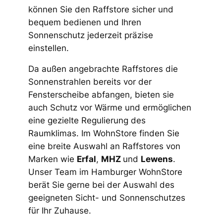
können Sie den Raffstore sicher und
bequem bedienen und Ihren
Sonnenschutz jederzeit präzise
einstellen.
Da außen angebrachte Raffstores die
Sonnenstrahlen bereits vor der
Fensterscheibe abfangen, bieten sie
auch Schutz vor Wärme und ermöglichen
eine gezielte Regulierung des
Raumklimas. Im WohnStore finden Sie
eine breite Auswahl an Raffstores von
Marken wie
Erfal
,
MHZ
und
Lewens
.
Unser Team im Hamburger WohnStore
berät Sie gerne bei der Auswahl des
geeigneten Sicht- und Sonnenschutzes
für Ihr Zuhause.