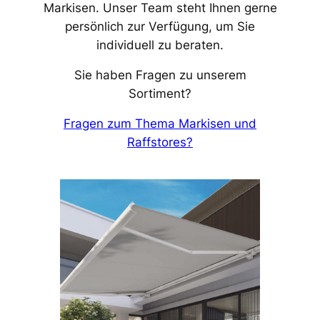
Markisen. Unser Team steht Ihnen gerne
persönlich zur Verfügung, um Sie
individuell zu beraten.
Sie haben Fragen zu unserem
Sortiment?
Fragen zum Thema Markisen und
Raffstores?