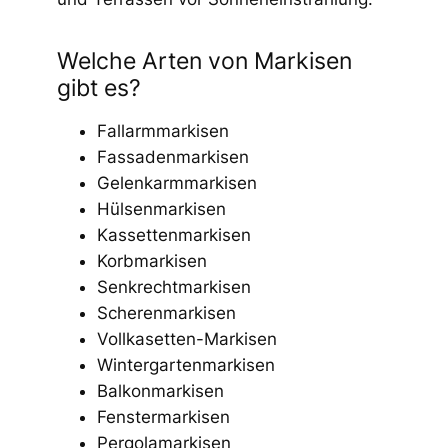
Welche Arten von Markisen
gibt es?
Fallarmmarkisen
Fassadenmarkisen
Gelenkarmmarkisen
Hülsenmarkisen
Kassettenmarkisen
Korbmarkisen
Senkrechtmarkisen
Scherenmarkisen
Vollkasetten-Markisen
Wintergartenmarkisen
Balkonmarkisen
Fenstermarkisen
Pergolamarkisen