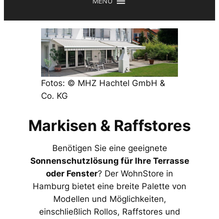
MENU
Fotos: © MHZ Hachtel GmbH &
Co. KG
Markisen & Raffstores
Benötigen Sie eine geeignete
Sonnenschutzlösung für Ihre Terrasse
oder Fenster
? Der WohnStore in
Hamburg bietet eine breite Palette von
Modellen und Möglichkeiten,
einschließlich Rollos, Raffstores und