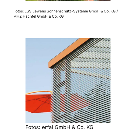
Fotos: LSS Lewens Sonnenschutz-Systeme GmbH & Co. KG /
MHZ Hachtel GmbH & Co. KG
Fotos: erfal GmbH & Co. KG