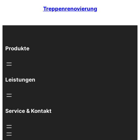
Treppenrenovierung
Produkte
Leistungen
Service & Kontakt