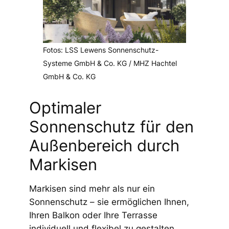
Fotos: LSS Lewens Sonnenschutz-
Systeme GmbH & Co. KG / MHZ Hachtel
GmbH & Co. KG
Optimaler
Sonnenschutz für den
Außenbereich durch
Markisen
Markisen sind mehr als nur ein
Sonnenschutz – sie ermöglichen Ihnen,
Ihren Balkon oder Ihre Terrasse
individuell und flexibel zu gestalten.