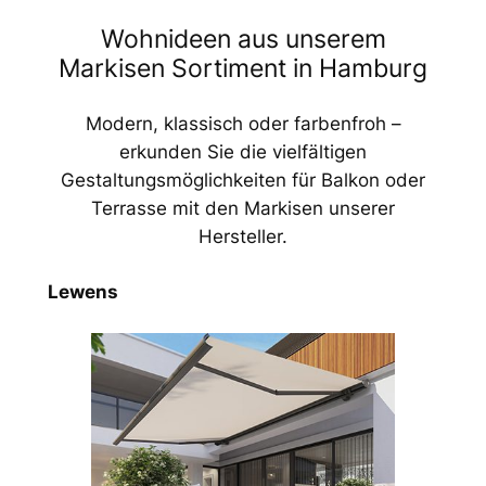
Wohnideen aus unserem
Markisen Sortiment in Hamburg
Modern, klassisch oder farbenfroh –
erkunden Sie die vielfältigen
Gestaltungsmöglichkeiten für Balkon oder
Terrasse mit den Markisen unserer
Hersteller.
Lewens