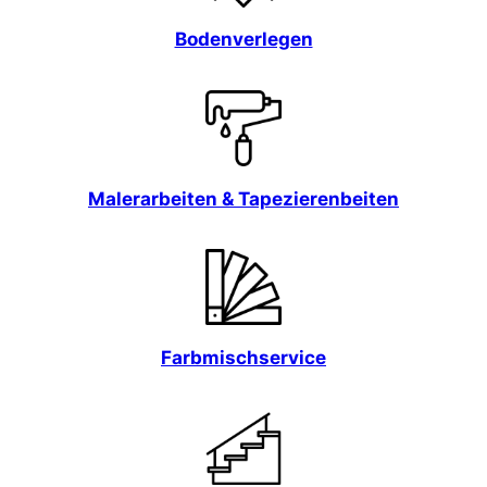
Bodenverlegen
Malerarbeiten & Tapezierenbeiten
Farbmischservice