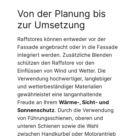
Von der Planung bis
zur Umsetzung
Raffstores können entweder vor der
Fassade angebracht oder in die Fassade
integriert werden. Zusätzliche Blenden
schützen den Raffstore vor den
Einflüssen von Wind und Wetter. Die
Verwendung hochwertiger, langlebiger
und wetterbeständiger Materialien
gewährleistet eine langanhaltende
Freude an Ihrem
Wärme-, Sicht- und
Sonnenschutz
. Durch die Verwendung
von Führungsschienen, oberen und
unteren Schienen sowie die Wahl
zwischen Handkurbel oder Motorantrieb