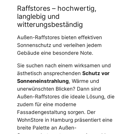
Raffstores – hochwertig,
langlebig und
witterungsbeständig
Außen-Raffstores bieten effektiven
Sonnenschutz und verleihen jedem
Gebäude eine besondere Note.
Sie suchen nach einem wirksamen und
ästhetisch ansprechenden
Schutz vor
Sonneneinstrahlung
, Wärme und
unerwünschten Blicken? Dann sind
Außen-Raffstores die ideale Lösung, die
zudem für eine moderne
Fassadengestaltung sorgen. Der
WohnStore in Hamburg präsentiert eine
breite Palette an Außen-