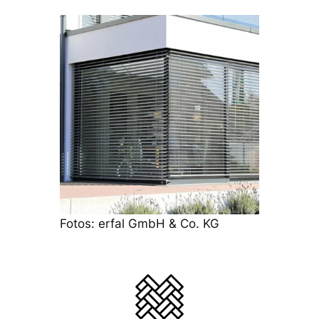
Fotos: erfal GmbH & Co. KG