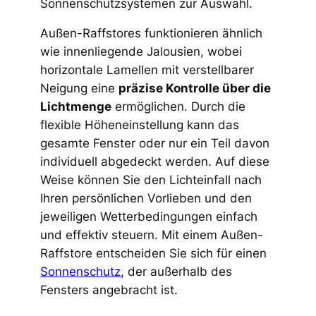
Sonnenschutzsystemen zur Auswahl.
Außen-Raffstores funktionieren ähnlich
wie innenliegende Jalousien, wobei
horizontale Lamellen mit verstellbarer
Neigung eine
präzise Kontrolle über die
Lichtmenge
ermöglichen. Durch die
flexible Höheneinstellung kann das
gesamte Fenster oder nur ein Teil davon
individuell abgedeckt werden. Auf diese
Weise können Sie den Lichteinfall nach
Ihren persönlichen Vorlieben und den
jeweiligen Wetterbedingungen einfach
und effektiv steuern. Mit einem Außen-
Raffstore entscheiden Sie sich für einen
Sonnenschutz
, der außerhalb des
Fensters angebracht ist.