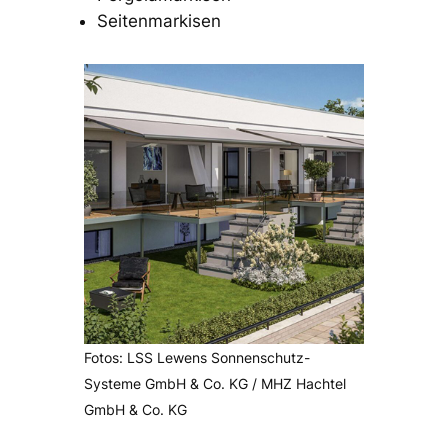
Seitenmarkisen
Fotos: LSS Lewens Sonnenschutz-
Systeme GmbH & Co. KG / MHZ Hachtel
GmbH & Co. KG