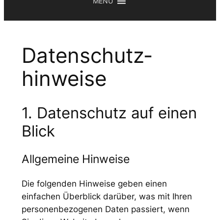
MENU
Datenschutz­
hinweise
1. Datenschutz auf einen
Blick
Allgemeine Hinweise
Die folgenden Hinweise geben einen
einfachen Überblick darüber, was mit Ihren
personenbezogenen Daten passiert, wenn