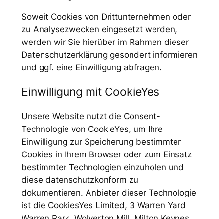
Soweit Cookies von Drittunternehmen oder
zu Analysezwecken eingesetzt werden,
werden wir Sie hierüber im Rahmen dieser
Datenschutzerklärung gesondert informieren
und ggf. eine Einwilligung abfragen.
Einwilligung mit CookieYes
Unsere Website nutzt die Consent-
Technologie von CookieYes, um Ihre
Einwilligung zur Speicherung bestimmter
Cookies in Ihrem Browser oder zum Einsatz
bestimmter Technologien einzuholen und
diese datenschutzkonform zu
dokumentieren. Anbieter dieser Technologie
ist die CookiesYes Limited, 3 Warren Yard
Warren Park, Wolverton Mill, Milton Keynes,