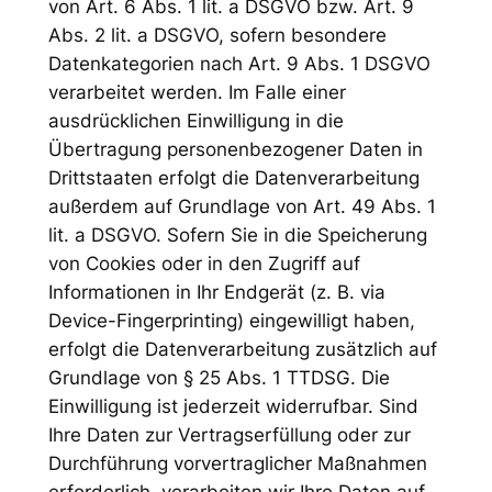
von Art. 6 Abs. 1 lit. a DSGVO bzw. Art. 9
Abs. 2 lit. a DSGVO, sofern besondere
Datenkategorien nach Art. 9 Abs. 1 DSGVO
verarbeitet werden. Im Falle einer
ausdrücklichen Einwilligung in die
Übertragung personenbezogener Daten in
Drittstaaten erfolgt die Datenverarbeitung
außerdem auf Grundlage von Art. 49 Abs. 1
lit. a DSGVO. Sofern Sie in die Speicherung
von Cookies oder in den Zugriff auf
Informationen in Ihr Endgerät (z. B. via
Device-Fingerprinting) eingewilligt haben,
erfolgt die Datenverarbeitung zusätzlich auf
Grundlage von § 25 Abs. 1 TTDSG. Die
Einwilligung ist jederzeit widerrufbar. Sind
Ihre Daten zur Vertragserfüllung oder zur
Durchführung vorvertraglicher Maßnahmen
erforderlich, verarbeiten wir Ihre Daten auf