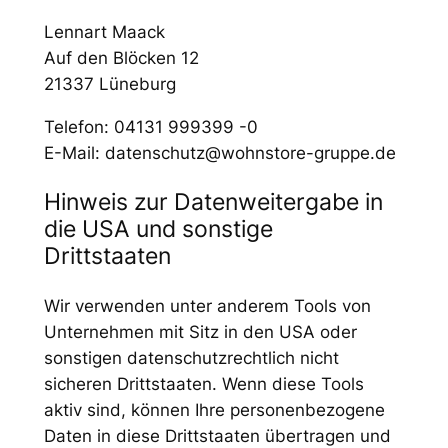
Lennart Maack
Auf den Blöcken 12
21337 Lüneburg
Telefon: 04131 999399 -0
E-Mail: datenschutz@wohnstore-gruppe.de
Hinweis zur Datenweitergabe in
die USA und sonstige
Drittstaaten
Wir verwenden unter anderem Tools von
Unternehmen mit Sitz in den USA oder
sonstigen datenschutzrechtlich nicht
sicheren Drittstaaten. Wenn diese Tools
aktiv sind, können Ihre personenbezogene
Daten in diese Drittstaaten übertragen und