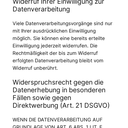
Widerruf Ihrer Einwilligung zur
Datenverarbeitung
Viele Datenverarbeitungsvorgänge sind nur
mit Ihrer ausdrücklichen Einwilligung
möglich. Sie können eine bereits erteilte
Einwilligung jederzeit widerrufen. Die
Rechtmäßigkeit der bis zum Widerruf
erfolgten Datenverarbeitung bleibt vom
Widerruf unberührt.
Widerspruchsrecht gegen die
Datenerhebung in besonderen
Fällen sowie gegen
Direktwerbung (Art. 21 DSGVO)
WENN DIE DATENVERARBEITUNG AUF
GRUNDLAGE VON ART. 6 ABS. 1 LIT. E