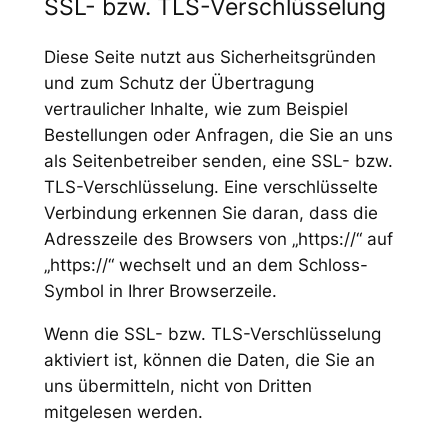
SSL- bzw. TLS-Verschlüsselung
Diese Seite nutzt aus Sicherheitsgründen
und zum Schutz der Übertragung
vertraulicher Inhalte, wie zum Beispiel
Bestellungen oder Anfragen, die Sie an uns
als Seitenbetreiber senden, eine SSL- bzw.
TLS-Verschlüsselung. Eine verschlüsselte
Verbindung erkennen Sie daran, dass die
Adresszeile des Browsers von „https://“ auf
„https://“ wechselt und an dem Schloss-
Symbol in Ihrer Browserzeile.
Wenn die SSL- bzw. TLS-Verschlüsselung
aktiviert ist, können die Daten, die Sie an
uns übermitteln, nicht von Dritten
mitgelesen werden.