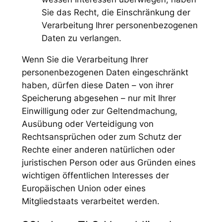
Sie das Recht, die Einschränkung der
Verarbeitung Ihrer personenbezogenen
Daten zu verlangen.
Wenn Sie die Verarbeitung Ihrer
personenbezogenen Daten eingeschränkt
haben, dürfen diese Daten – von ihrer
Speicherung abgesehen – nur mit Ihrer
Einwilligung oder zur Geltendmachung,
Ausübung oder Verteidigung von
Rechtsansprüchen oder zum Schutz der
Rechte einer anderen natürlichen oder
juristischen Person oder aus Gründen eines
wichtigen öffentlichen Interesses der
Europäischen Union oder eines
Mitgliedstaats verarbeitet werden.