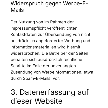
Widerspruch gegen Werbe-E-
Mails
Der Nutzung von im Rahmen der
Impressumspflicht veröffentlichten
Kontaktdaten zur Übersendung von nicht
ausdrücklich angeforderter Werbung und
Informationsmaterialien wird hiermit
widersprochen. Die Betreiber der Seiten
behalten sich ausdrücklich rechtliche
Schritte im Falle der unverlangten
Zusendung von Werbeinformationen, etwa
durch Spam-E-Mails, vor.
3. Datenerfassung auf
dieser Website