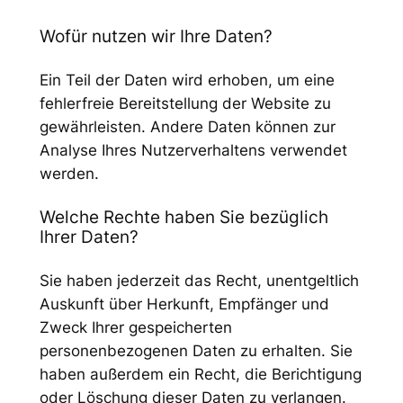
Wofür nutzen wir Ihre Daten?
Ein Teil der Daten wird erhoben, um eine
fehlerfreie Bereitstellung der Website zu
gewährleisten. Andere Daten können zur
Analyse Ihres Nutzerverhaltens verwendet
werden.
Welche Rechte haben Sie bezüglich
Ihrer Daten?
Sie haben jederzeit das Recht, unentgeltlich
Auskunft über Herkunft, Empfänger und
Zweck Ihrer gespeicherten
personenbezogenen Daten zu erhalten. Sie
haben außerdem ein Recht, die Berichtigung
oder Löschung dieser Daten zu verlangen.