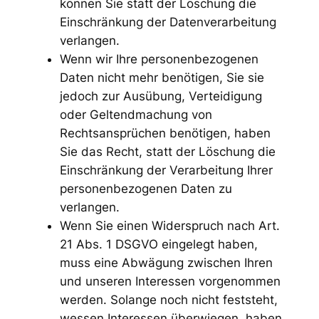
können Sie statt der Löschung die
Einschränkung der Datenverarbeitung
verlangen.
Wenn wir Ihre personenbezogenen
Daten nicht mehr benötigen, Sie sie
jedoch zur Ausübung, Verteidigung
oder Geltendmachung von
Rechtsansprüchen benötigen, haben
Sie das Recht, statt der Löschung die
Einschränkung der Verarbeitung Ihrer
personenbezogenen Daten zu
verlangen.
Wenn Sie einen Widerspruch nach Art.
21 Abs. 1 DSGVO eingelegt haben,
muss eine Abwägung zwischen Ihren
und unseren Interessen vorgenommen
werden. Solange noch nicht feststeht,
wessen Interessen überwiegen, haben