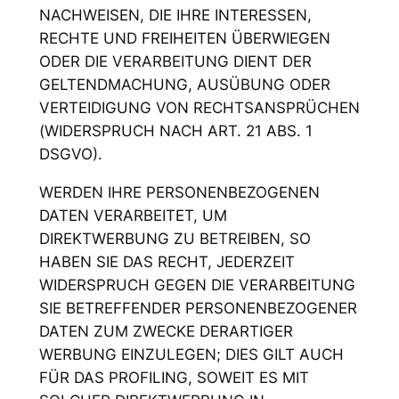
NACHWEISEN, DIE IHRE INTERESSEN,
RECHTE UND FREIHEITEN ÜBERWIEGEN
ODER DIE VERARBEITUNG DIENT DER
GELTENDMACHUNG, AUSÜBUNG ODER
VERTEIDIGUNG VON RECHTSANSPRÜCHEN
(WIDERSPRUCH NACH ART. 21 ABS. 1
DSGVO).
WERDEN IHRE PERSONENBEZOGENEN
DATEN VERARBEITET, UM
DIREKTWERBUNG ZU BETREIBEN, SO
HABEN SIE DAS RECHT, JEDERZEIT
WIDERSPRUCH GEGEN DIE VERARBEITUNG
SIE BETREFFENDER PERSONENBEZOGENER
DATEN ZUM ZWECKE DERARTIGER
WERBUNG EINZULEGEN; DIES GILT AUCH
FÜR DAS PROFILING, SOWEIT ES MIT