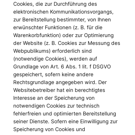
Cookies, die zur Durchführung des
elektronischen Kommunikationsvorgangs,
zur Bereitstellung bestimmter, von Ihnen
erwünschter Funktionen (z. B. für die
Warenkorbfunktion) oder zur Optimierung
der Website (z. B. Cookies zur Messung des
Webpublikums) erforderlich sind
(notwendige Cookies), werden auf
Grundlage von Art. 6 Abs. 1 lit. f DSGVO
gespeichert, sofern keine andere
Rechtsgrundlage angegeben wird. Der
Websitebetreiber hat ein berechtigtes
Interesse an der Speicherung von
notwendigen Cookies zur technisch
fehlerfreien und optimierten Bereitstellung
seiner Dienste. Sofern eine Einwilligung zur
Speicherung von Cookies und