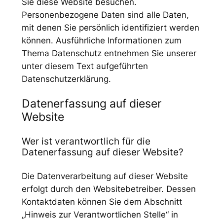
Sie diese Website besuchen.
Personenbezogene Daten sind alle Daten,
mit denen Sie persönlich identifiziert werden
können. Ausführliche Informationen zum
Thema Datenschutz entnehmen Sie unserer
unter diesem Text aufgeführten
Datenschutzerklärung.
Datenerfassung auf dieser
Website
Wer ist verantwortlich für die
Datenerfassung auf dieser Website?
Die Datenverarbeitung auf dieser Website
erfolgt durch den Websitebetreiber. Dessen
Kontaktdaten können Sie dem Abschnitt
„Hinweis zur Verantwortlichen Stelle“ in