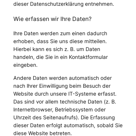
dieser Datenschutzerklärung entnehmen.
Wie erfassen wir Ihre Daten?
Ihre Daten werden zum einen dadurch
erhoben, dass Sie uns diese mitteilen.
Hierbei kann es sich z. B. um Daten
handeln, die Sie in ein Kontaktformular
eingeben.
Andere Daten werden automatisch oder
nach Ihrer Einwilligung beim Besuch der
Website durch unsere IT-Systeme erfasst.
Das sind vor allem technische Daten (z. B.
Internetbrowser, Betriebssystem oder
Uhrzeit des Seitenaufrufs). Die Erfassung
dieser Daten erfolgt automatisch, sobald Sie
diese Website betreten.