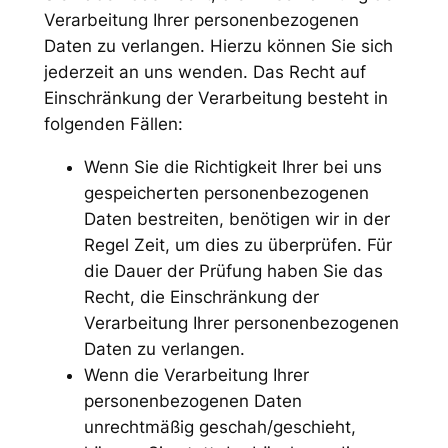
Verarbeitung Ihrer personenbezogenen
Daten zu verlangen. Hierzu können Sie sich
jederzeit an uns wenden. Das Recht auf
Einschränkung der Verarbeitung besteht in
folgenden Fällen:
Wenn Sie die Richtigkeit Ihrer bei uns
gespeicherten personenbezogenen
Daten bestreiten, benötigen wir in der
Regel Zeit, um dies zu überprüfen. Für
die Dauer der Prüfung haben Sie das
Recht, die Einschränkung der
Verarbeitung Ihrer personenbezogenen
Daten zu verlangen.
Wenn die Verarbeitung Ihrer
personenbezogenen Daten
unrechtmäßig geschah/geschieht,