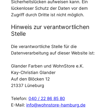
Sicherheitslücken aufweisen kann. Ein
lückenloser Schutz der Daten vor dem
Zugriff durch Dritte ist nicht möglich.
Hinweis zur verantwortlichen
Stelle
Die verantwortliche Stelle für die
Datenverarbeitung auf dieser Website ist:
Glander Farben und WohnStore e.K.
Kay-Christian Glander
Auf den Blöcken 12
21337 Lüneburg
Telefon:
040 / 22 86 85 80
E-Mail:
info@wohnstore-hamburg.de