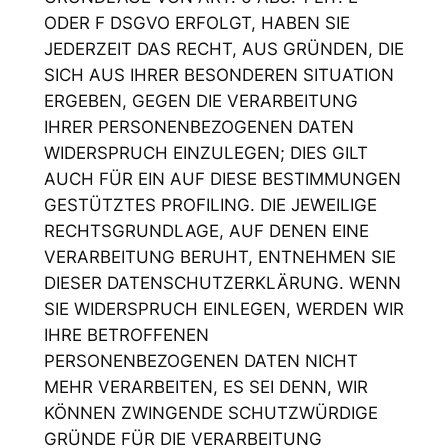
ODER F DSGVO ERFOLGT, HABEN SIE
JEDERZEIT DAS RECHT, AUS GRÜNDEN, DIE
SICH AUS IHRER BESONDEREN SITUATION
ERGEBEN, GEGEN DIE VERARBEITUNG
IHRER PERSONENBEZOGENEN DATEN
WIDERSPRUCH EINZULEGEN; DIES GILT
AUCH FÜR EIN AUF DIESE BESTIMMUNGEN
GESTÜTZTES PROFILING. DIE JEWEILIGE
RECHTSGRUNDLAGE, AUF DENEN EINE
VERARBEITUNG BERUHT, ENTNEHMEN SIE
DIESER DATENSCHUTZERKLÄRUNG. WENN
SIE WIDERSPRUCH EINLEGEN, WERDEN WIR
IHRE BETROFFENEN
PERSONENBEZOGENEN DATEN NICHT
MEHR VERARBEITEN, ES SEI DENN, WIR
KÖNNEN ZWINGENDE SCHUTZWÜRDIGE
GRÜNDE FÜR DIE VERARBEITUNG