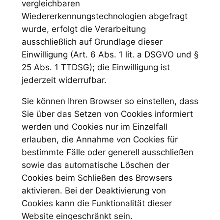
vergleichbaren
Wiedererkennungstechnologien abgefragt
wurde, erfolgt die Verarbeitung
ausschließlich auf Grundlage dieser
Einwilligung (Art. 6 Abs. 1 lit. a DSGVO und §
25 Abs. 1 TTDSG); die Einwilligung ist
jederzeit widerrufbar.
Sie können Ihren Browser so einstellen, dass
Sie über das Setzen von Cookies informiert
werden und Cookies nur im Einzelfall
erlauben, die Annahme von Cookies für
bestimmte Fälle oder generell ausschließen
sowie das automatische Löschen der
Cookies beim Schließen des Browsers
aktivieren. Bei der Deaktivierung von
Cookies kann die Funktionalität dieser
Website eingeschränkt sein.