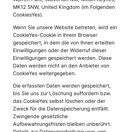
MK12 5NW, United Kingdom (im Folgenden
CookiesYes).
Wenn Sie unsere Website betreten, wird ein
CookieYes-Cookie in Ihrem Browser
gespeichert, in dem die von Ihnen erteilten
Einwilligungen oder der Widerruf dieser
Einwilligungen gespeichert werden. Diese
Daten werden nicht an den Anbieter von
CookieYes weitergegeben.
Die erfassten Daten werden gespeichert,
bis Sie uns zur Löschung auffordern bzw.
das CookieYes selbst löschen oder der
Zweck für die Datenspeicherung entfällt.
Zwingende gesetzliche
Aufbewahrungsfristen bleiben unberührt.
Details zur Datenverarbeitung usw. von