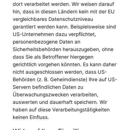
dort verarbeitet werden. Wir weisen darauf
hin, dass in diesen Ländern kein mit der EU
vergleichbares Datenschutzniveau
garantiert werden kann. Beispielsweise sind
US-Unternehmen dazu verpflichtet,
personenbezogene Daten an
Sicherheitsbehörden herauszugeben, ohne
dass Sie als Betroffener hiergegen
gerichtlich vorgehen könnten. Es kann daher
nicht ausgeschlossen werden, dass US-
Behörden (z. B. Geheimdienste) Ihre auf US-
Servern befindlichen Daten zu
Überwachungszwecken verarbeiten,
auswerten und dauerhaft speichern. Wir
haben auf diese Verarbeitungstätigkeiten
keinen Einfluss.