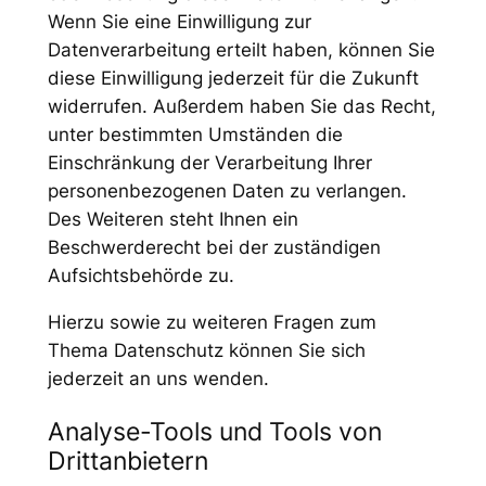
Wenn Sie eine Einwilligung zur
Datenverarbeitung erteilt haben, können Sie
diese Einwilligung jederzeit für die Zukunft
widerrufen. Außerdem haben Sie das Recht,
unter bestimmten Umständen die
Einschränkung der Verarbeitung Ihrer
personenbezogenen Daten zu verlangen.
Des Weiteren steht Ihnen ein
Beschwerderecht bei der zuständigen
Aufsichtsbehörde zu.
Hierzu sowie zu weiteren Fragen zum
Thema Datenschutz können Sie sich
jederzeit an uns wenden.
Analyse-Tools und Tools von
Dritt­anbietern