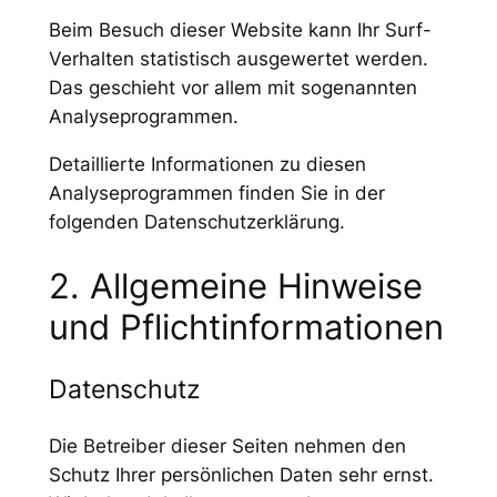
Beim Besuch dieser Website kann Ihr Surf-
Verhalten statistisch ausgewertet werden.
Das geschieht vor allem mit sogenannten
Analyseprogrammen.
Detaillierte Informationen zu diesen
Analyseprogrammen finden Sie in der
folgenden Datenschutzerklärung.
2. Allgemeine Hinweise
und Pflicht­informationen
Datenschutz
Die Betreiber dieser Seiten nehmen den
Schutz Ihrer persönlichen Daten sehr ernst.