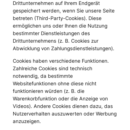
Drittunternehmen auf Ihrem Endgerät
gespeichert werden, wenn Sie unsere Seite
betreten (Third-Party-Cookies). Diese
ermöglichen uns oder Ihnen die Nutzung
bestimmter Dienstleistungen des
Drittunternehmens (z. B. Cookies zur
Abwicklung von Zahlungsdienstleistungen).
Cookies haben verschiedene Funktionen.
Zahlreiche Cookies sind technisch
notwendig, da bestimmte
Websitefunktionen ohne diese nicht
funktionieren würden (z. B. die
Warenkorbfunktion oder die Anzeige von
Videos). Andere Cookies dienen dazu, das
Nutzerverhalten auszuwerten oder Werbung
anzuzeigen.