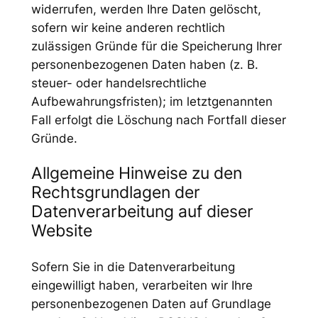
widerrufen, werden Ihre Daten gelöscht,
sofern wir keine anderen rechtlich
zulässigen Gründe für die Speicherung Ihrer
personenbezogenen Daten haben (z. B.
steuer- oder handelsrechtliche
Aufbewahrungsfristen); im letztgenannten
Fall erfolgt die Löschung nach Fortfall dieser
Gründe.
Allgemeine Hinweise zu den
Rechtsgrundlagen der
Datenverarbeitung auf dieser
Website
Sofern Sie in die Datenverarbeitung
eingewilligt haben, verarbeiten wir Ihre
personenbezogenen Daten auf Grundlage