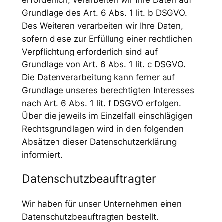
Grundlage des Art. 6 Abs. 1 lit. b DSGVO.
Des Weiteren verarbeiten wir Ihre Daten,
sofern diese zur Erfüllung einer rechtlichen
Verpflichtung erforderlich sind auf
Grundlage von Art. 6 Abs. 1 lit. c DSGVO.
Die Datenverarbeitung kann ferner auf
Grundlage unseres berechtigten Interesses
nach Art. 6 Abs. 1 lit. f DSGVO erfolgen.
Über die jeweils im Einzelfall einschlägigen
Rechtsgrundlagen wird in den folgenden
Absätzen dieser Datenschutzerklärung
informiert.
Datenschutz­beauftragter
Wir haben für unser Unternehmen einen
Datenschutzbeauftragten bestellt.