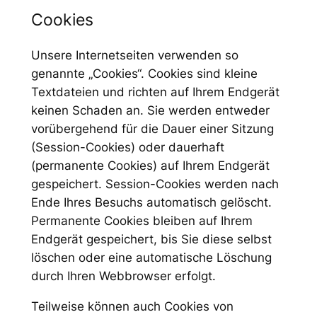
Cookies
Unsere Internetseiten verwenden so
genannte „Cookies“. Cookies sind kleine
Textdateien und richten auf Ihrem Endgerät
keinen Schaden an. Sie werden entweder
vorübergehend für die Dauer einer Sitzung
(Session-Cookies) oder dauerhaft
(permanente Cookies) auf Ihrem Endgerät
gespeichert. Session-Cookies werden nach
Ende Ihres Besuchs automatisch gelöscht.
Permanente Cookies bleiben auf Ihrem
Endgerät gespeichert, bis Sie diese selbst
löschen oder eine automatische Löschung
durch Ihren Webbrowser erfolgt.
Teilweise können auch Cookies von