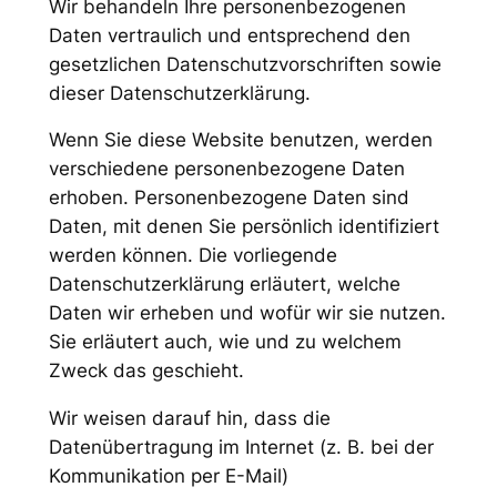
Wir behandeln Ihre personenbezogenen
Daten vertraulich und entsprechend den
gesetzlichen Datenschutzvorschriften sowie
dieser Datenschutzerklärung.
Wenn Sie diese Website benutzen, werden
verschiedene personenbezogene Daten
erhoben. Personenbezogene Daten sind
Daten, mit denen Sie persönlich identifiziert
werden können. Die vorliegende
Datenschutzerklärung erläutert, welche
Daten wir erheben und wofür wir sie nutzen.
Sie erläutert auch, wie und zu welchem
Zweck das geschieht.
Wir weisen darauf hin, dass die
Datenübertragung im Internet (z. B. bei der
Kommunikation per E-Mail)