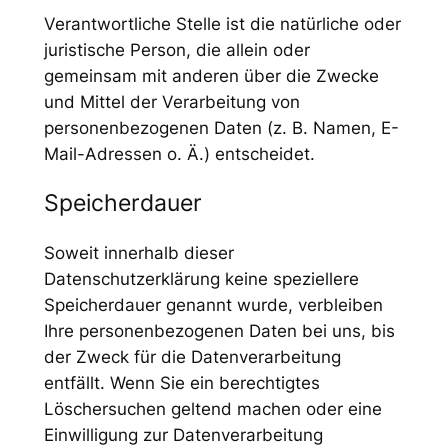
Verantwortliche Stelle ist die natürliche oder
juristische Person, die allein oder
gemeinsam mit anderen über die Zwecke
und Mittel der Verarbeitung von
personenbezogenen Daten (z. B. Namen, E-
Mail-Adressen o. Ä.) entscheidet.
Speicherdauer
Soweit innerhalb dieser
Datenschutzerklärung keine speziellere
Speicherdauer genannt wurde, verbleiben
Ihre personenbezogenen Daten bei uns, bis
der Zweck für die Datenverarbeitung
entfällt. Wenn Sie ein berechtigtes
Löschersuchen geltend machen oder eine
Einwilligung zur Datenverarbeitung