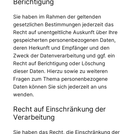
Berichtigung
Sie haben im Rahmen der geltenden
gesetzlichen Bestimmungen jederzeit das
Recht auf unentgeltliche Auskunft über Ihre
gespeicherten personenbezogenen Daten,
deren Herkunft und Empfänger und den
Zweck der Datenverarbeitung und ggf. ein
Recht auf Berichtigung oder Löschung
dieser Daten. Hierzu sowie zu weiteren
Fragen zum Thema personenbezogene
Daten können Sie sich jederzeit an uns
wenden.
Recht auf Einschränkung der
Verarbeitung
Sie haben das Recht, die Einschränkung der