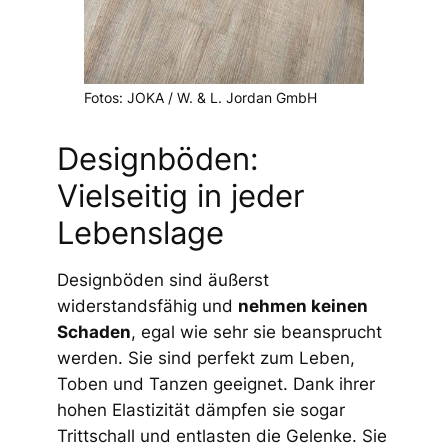
Fotos: JOKA / W. & L. Jordan GmbH
Designböden:
Vielseitig in jeder
Lebenslage
Designböden sind äußerst
widerstandsfähig und
nehmen keinen
Schaden
, egal wie sehr sie beansprucht
werden. Sie sind perfekt zum Leben,
Toben und Tanzen geeignet. Dank ihrer
hohen Elastizität dämpfen sie sogar
Trittschall und entlasten die Gelenke. Sie