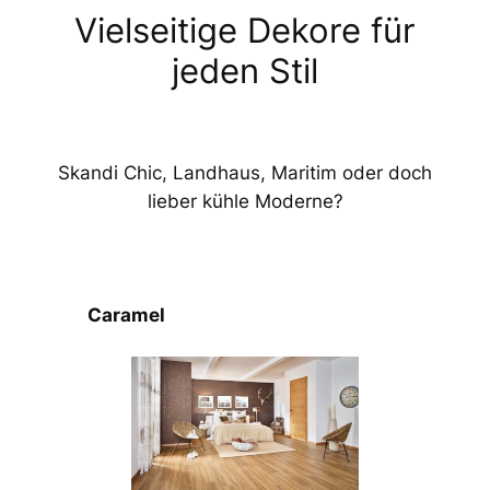
Vielseitige Dekore für
jeden Stil
Skandi Chic, Landhaus, Maritim oder doch
lieber kühle Moderne?
Caramel