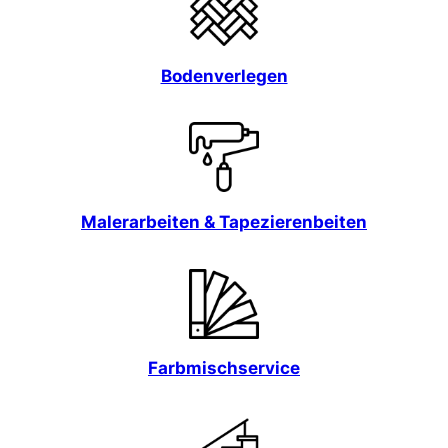
Bodenverlegen
Malerarbeiten & Tapezierenbeiten
Farbmischservice