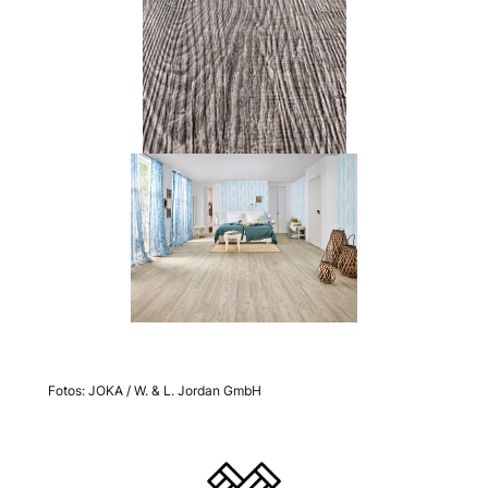
Fotos: JOKA / W. & L. Jordan GmbH