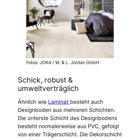
Fotos: JOKA / W. & L. Jordan GmbH
Schick, robust &
umweltverträglich
Ähnlich wie
Laminat
besteht auch
Designboden aus mehreren Schichten.
Die unterste Schicht des Designbodens
besteht normalerweise aus PVC, gefolgt
von einer Trägerschicht. Die Dekorschicht