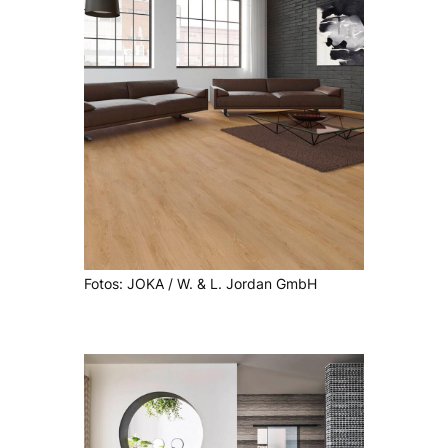
Fotos: JOKA / W. & L. Jordan GmbH