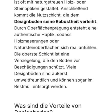
ist oft mit naturgetreuen Holz- oder
Steinoptiken gestaltet. Anschließend
kommt die Nutzschicht, die dem
Designboden seine Robustheit verleiht
.
Durch Oberflächenprägung entsteht eine
authentische Haptik, sodass
Holzmaserungen oder
Natursteinoberflächen sich real anfühlen.
Die oberste Schicht ist eine
Versiegelung, die den Boden vor
Beschädigungen schützt. Viele
Designböden sind äußerst
umweltfreundlich und können sogar im
Restmüll entsorgt werden.
Was sind die Vorteile von