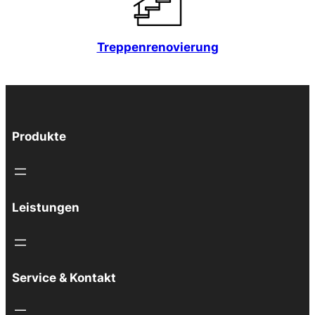
Treppenrenovierung
Produkte
Leistungen
Service & Kontakt