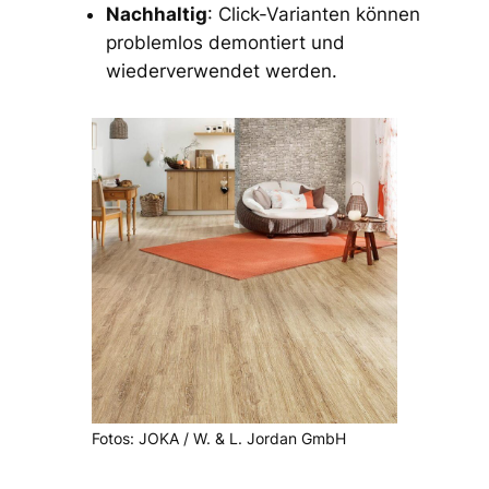
Nachhaltig
: Click-Varianten können
problemlos demontiert und
wiederverwendet werden.
Fotos: JOKA / W. & L. Jordan GmbH