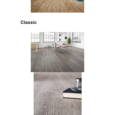
Classic