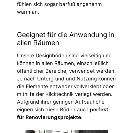
fühlen sich sogar barfuß angenehm
warm an.
Geeignet für die Anwendung in
allen Räumen
Unsere Designböden sind vielseitig und
können in allen Räumen, einschließlich
öffentlicher Bereiche, verwendet werden.
Je nach Untergrund und Nutzung können
die Elemente entweder vollverklebt oder
mithilfe der Klicktechnik verlegt werden.
Aufgrund ihrer geringen Aufbauhöhe
eignen sich diese Böden auch
perfekt
für Renovierungsprojekte
.