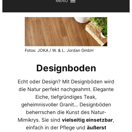
MENU
Fotos: JOKA / W. & L. Jordan GmbH
Designboden
Echt oder Design? Mit Designböden wird
die Natur perfekt nachgeahmt. Elegante
Eiche, tiefgründiges Teak,
geheimnisvoller Granit… Designböden
beherrschen die Kunst des Natur-
Mimikrys. Sie sind
vielseitig einsetzbar
,
einfach in der Pflege und
äußerst