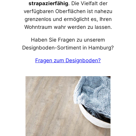
strapazierfähig
. Die Vielfalt der
verfügbaren Oberflächen ist nahezu
grenzenlos und ermöglicht es, Ihren
Wohntraum wahr werden zu lassen.
Haben Sie Fragen zu unserem
Designboden-Sortiment in Hamburg?
Fragen zum Designboden?