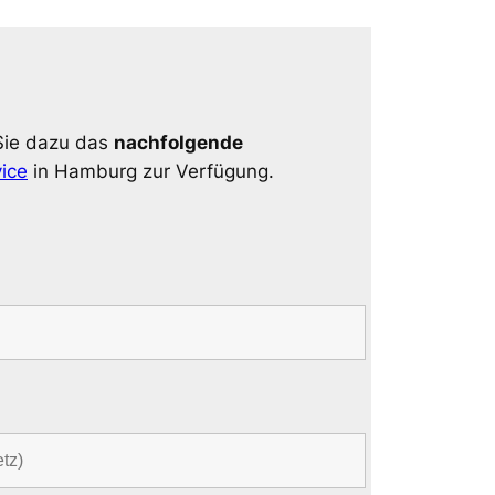
Sie dazu das
nachfolgende
ice
in Hamburg zur Verfügung.