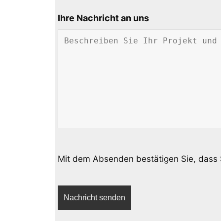
Ihre Nachricht an uns
Mit dem Absenden bestätigen Sie, dass