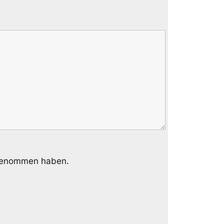
genommen haben.