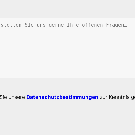
 Sie unsere
Datenschutzbestimmungen
zur Kenntnis 