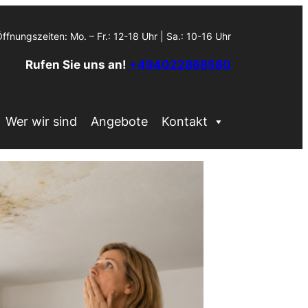
ffnungszeiten: Mo. – Fr.: 12-18 Uhr | Sa.: 10-16 Uhr
Rufen Sie uns an!
+494022868580
Wer wir sind
Angebote
Kontakt