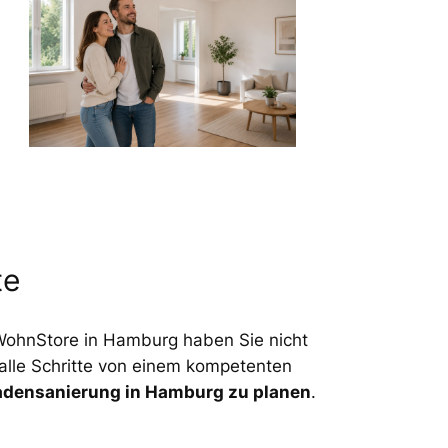
te
 WohnStore in Hamburg haben Sie nicht
 alle Schritte von einem kompetenten
densanierung in Hamburg zu planen
.