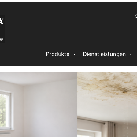
Ö
Produkte
Dienstleistungen