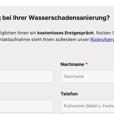
g bei Ihrer Wasserschadensanierung?
öglichen Ihnen ein
kostenloses Erstgespräch
. Nutzen 
Kontaktaufnahme steht Ihnen außerdem unser
Rückrufserv
Nachname
*
Telefon