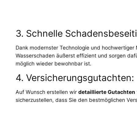
3. Schnelle Schadensbeseit
Dank modernster Technologie und hochwertiger M
Wasserschaden äußerst effizient und sorgen dafü
möglich wieder bewohnbar ist.
4. Versicherungsgutachten:
Auf Wunsch erstellen wir
detaillierte Gutachten
sicherzustellen, dass Sie den bestmöglichen Ver