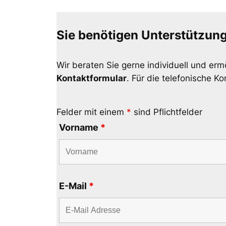
Sie benötigen Unterstützun
Wir beraten Sie gerne individuell und erm
Kontaktformular
. Für die telefonische 
Felder mit einem
*
sind Pflichtfelder
Vorname
*
E-Mail
*