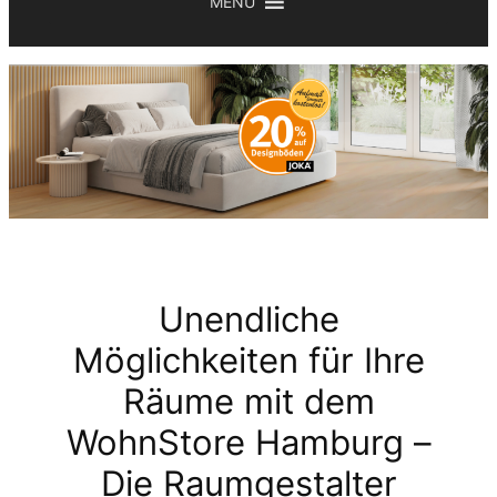
MENU
Unendliche
Möglichkeiten für Ihre
Räume mit dem
WohnStore Hamburg –
Die Raumgestalter