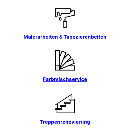
Malerarbeiten & Tapezierenbeiten
Farbmischservice
Treppenrenovierung