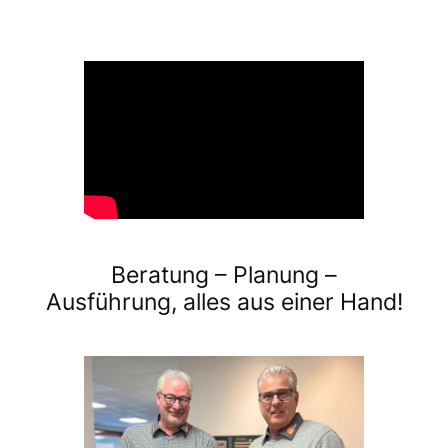
Beratung – Planung –
Ausführung, alles aus einer Hand!