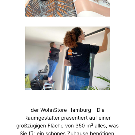
der WohnStore Hamburg – Die
Raumgestalter präsentiert auf einer
großzügigen Fläche von 350 m² alles, was
Sie für ein schönes Zuhause benötigen.