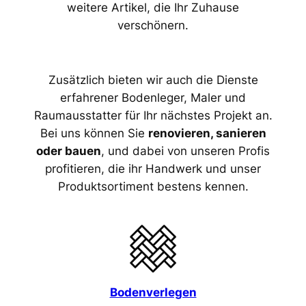
weitere Artikel, die Ihr Zuhause
verschönern.
Zusätzlich bieten wir auch die Dienste
erfahrener Bodenleger, Maler und
Raumausstatter für Ihr nächstes Projekt an.
Bei uns können Sie
renovieren, sanieren
oder bauen
, und dabei von unseren Profis
profitieren, die ihr Handwerk und unser
Produktsortiment bestens kennen.
Bodenverlegen