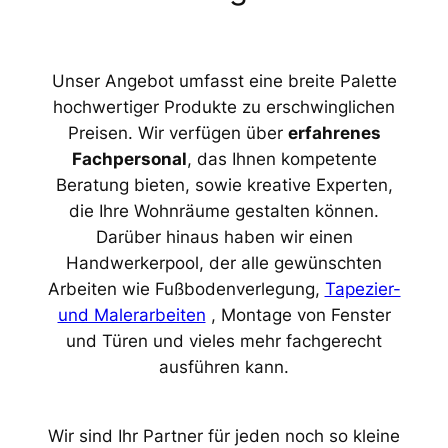
Unser Angebot umfasst eine breite Palette
hochwertiger Produkte zu erschwinglichen
Preisen. Wir verfügen über
erfahrenes
Fachpersonal
, das Ihnen kompetente
Beratung bieten, sowie kreative Experten,
die Ihre Wohnräume gestalten können.
Darüber hinaus haben wir einen
Handwerkerpool, der alle gewünschten
Arbeiten wie Fußbodenverlegung,
Tapezier-
und Malerarbeiten
, Montage von Fenster
und Türen und vieles mehr fachgerecht
ausführen kann.
Wir sind Ihr Partner für jeden noch so kleine