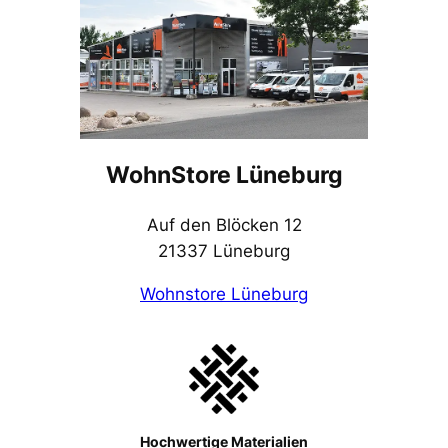
WohnStore Lüneburg
Auf den Blöcken 12
21337 Lüneburg
Wohnstore Lüneburg
Hochwertige Materialien