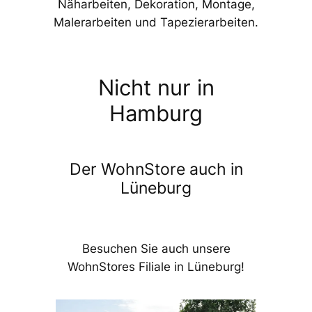
Näharbeiten, Dekoration, Montage,
Malerarbeiten und Tapezierarbeiten.
Nicht nur in
Hamburg
Der WohnStore auch in
Lüneburg
Besuchen Sie auch unsere
WohnStores Filiale in Lüneburg!