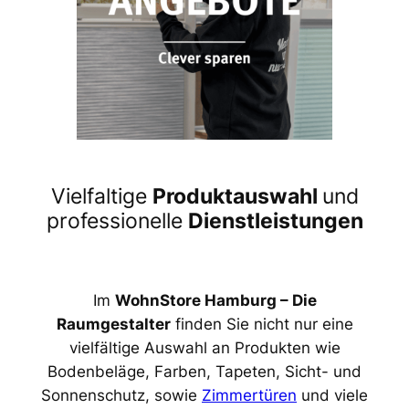
Vielfaltige
Produktauswahl
und
professionelle
Dienstleistungen
Im
WohnStore Hamburg – Die
Raumgestalter
finden Sie nicht nur eine
vielfältige Auswahl an Produkten wie
Bodenbeläge, Farben, Tapeten, Sicht- und
Sonnenschutz, sowie
Zimmertüren
und viele