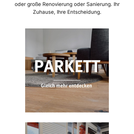
oder große Renovierung oder Sanierung. Ihr
Zuhause, Ihre Entscheidung.