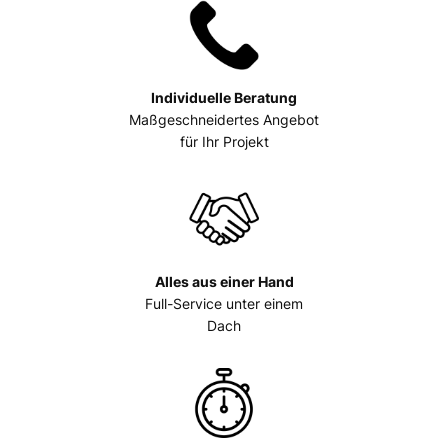
Individuelle Beratung
Maßgeschneidertes Angebot
für Ihr Projekt
Alles aus einer Hand
Full-Service unter einem
Dach