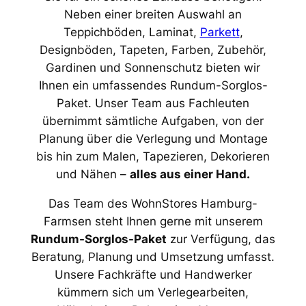
Neben einer breiten Auswahl an
Teppichböden, Laminat,
Parkett
,
Designböden, Tapeten, Farben, Zubehör,
Gardinen und Sonnenschutz bieten wir
Ihnen ein umfassendes Rundum-Sorglos-
Paket. Unser Team aus Fachleuten
übernimmt sämtliche Aufgaben, von der
Planung über die Verlegung und Montage
bis hin zum Malen, Tapezieren, Dekorieren
und Nähen –
alles aus einer Hand.
Das Team des WohnStores Hamburg-
Farmsen steht Ihnen gerne mit unserem
Rundum-Sorglos-Paket
zur Verfügung, das
Beratung, Planung und Umsetzung umfasst.
Unsere Fachkräfte und Handwerker
kümmern sich um Verlegearbeiten,