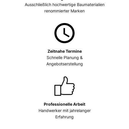
Ausschließlich hochwertige Baumaterialien
renommierter Marken
Zeitnahe Termine
Schnelle Planung &
Angebotserstellung
Professionelle Arbeit
Handwerker mit jahrelanger
Erfahrung