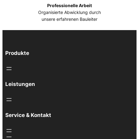
Professionelle Arbeit
Organisierte Abwicklung durch
unsere erfahrenen Bauleiter
Produkte
Leistungen
Service & Kontakt