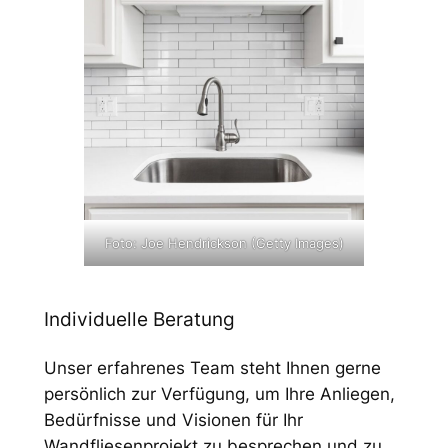
Foto: Joe Hendrickson (Getty Images)
Individuelle Beratung
Unser erfahrenes Team steht Ihnen gerne
persönlich zur Verfügung, um Ihre Anliegen,
Bedürfnisse und Visionen für Ihr
Wandfliesenprojekt zu besprechen und zu