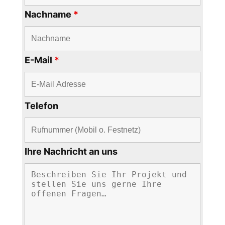
Nachname
*
E-Mail
*
Telefon
Ihre Nachricht an uns