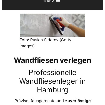
MENU
Foto: Ruslan Sidorov (Getty
Images)
Wandfliesen verlegen
Professionelle
Wandfliesenleger in
Hamburg
Präzise, fachgerechte und
zuverlässige