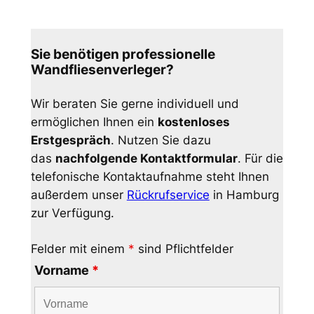
Sie benötigen professionelle
Wandfliesenverleger?
Wir beraten Sie gerne individuell und
ermöglichen Ihnen ein
kostenloses
Erstgespräch
. Nutzen Sie dazu
das
nachfolgende Kontaktformular
. Für die
telefonische Kontaktaufnahme steht Ihnen
außerdem unser
Rückrufservice
in Hamburg
zur Verfügung.
Felder mit einem
*
sind Pflichtfelder
Vorname
*