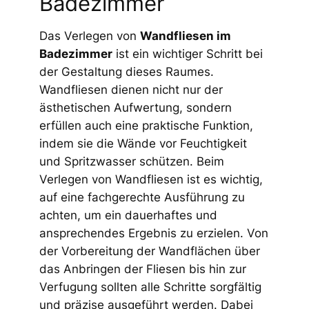
Badezimmer
Das Verlegen von
Wandfliesen im
Badezimmer
ist ein wichtiger Schritt bei
der Gestaltung dieses Raumes.
Wandfliesen dienen nicht nur der
ästhetischen Aufwertung, sondern
erfüllen auch eine praktische Funktion,
indem sie die Wände vor Feuchtigkeit
und Spritzwasser schützen. Beim
Verlegen von Wandfliesen ist es wichtig,
auf eine fachgerechte Ausführung zu
achten, um ein dauerhaftes und
ansprechendes Ergebnis zu erzielen. Von
der Vorbereitung der Wandflächen über
das Anbringen der Fliesen bis hin zur
Verfugung sollten alle Schritte sorgfältig
und präzise ausgeführt werden. Dabei