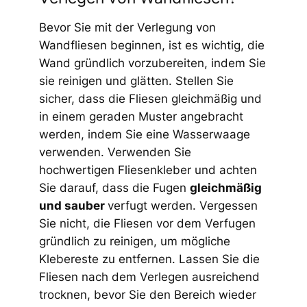
Bevor Sie mit der Verlegung von
Wandfliesen beginnen, ist es wichtig, die
Wand gründlich vorzubereiten, indem Sie
sie reinigen und glätten. Stellen Sie
sicher, dass die Fliesen gleichmäßig und
in einem geraden Muster angebracht
werden, indem Sie eine Wasserwaage
verwenden. Verwenden Sie
hochwertigen Fliesenkleber und achten
Sie darauf, dass die Fugen
gleichmäßig
und sauber
verfugt werden. Vergessen
Sie nicht, die Fliesen vor dem Verfugen
gründlich zu reinigen, um mögliche
Klebereste zu entfernen. Lassen Sie die
Fliesen nach dem Verlegen ausreichend
trocknen, bevor Sie den Bereich wieder