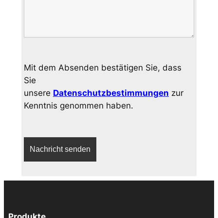
Mit dem Absenden bestätigen Sie, dass
Sie
unsere
Datenschutzbestimmungen
zur
Kenntnis genommen haben.
Produkte