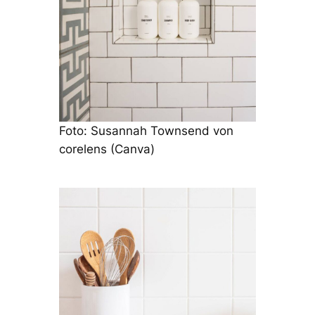
Foto: Susannah Townsend von
corelens (Canva)