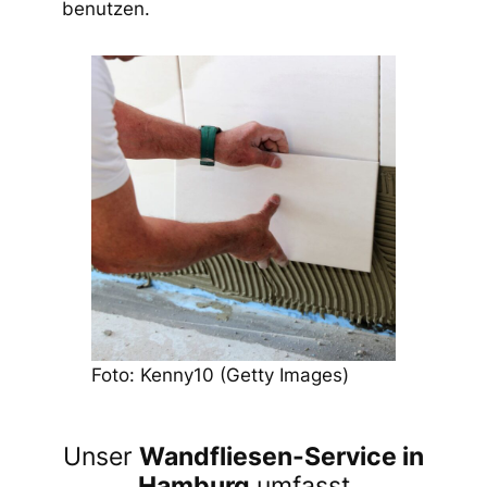
benutzen.
Foto: Kenny10 (Getty Images)
Unser
Wandfliesen-Service in
Hamburg
umfasst