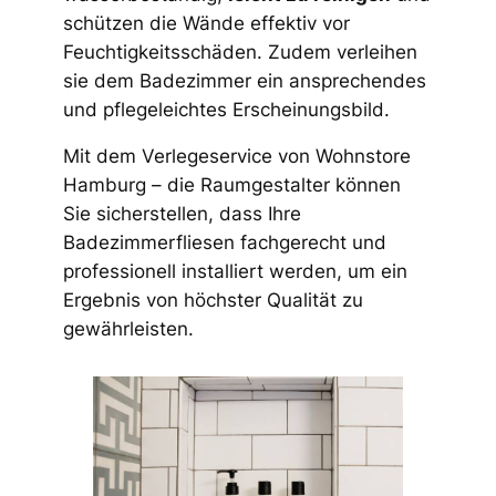
schützen die Wände effektiv vor
Feuchtigkeitsschäden. Zudem verleihen
sie dem Badezimmer ein ansprechendes
und pflegeleichtes Erscheinungsbild.
Mit dem Verlegeservice von Wohnstore
Hamburg – die Raumgestalter können
Sie sicherstellen, dass Ihre
Badezimmerfliesen fachgerecht und
professionell installiert werden, um ein
Ergebnis von höchster Qualität zu
gewährleisten.