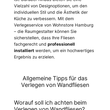
Vielzahl von Designoptionen, um den
individuellen Stil und die Ästhetik der
Küche zu verbessern. Mit dem
Verlegeservice von Wohnstore Hamburg
– die Raumgestalter können Sie
sicherstellen, dass Ihre Fliesen
fachgerecht und
professionell
installiert
werden, um ein hochwertiges
Ergebnis zu erzielen.
Allgemeine Tipps für das
Verlegen von Wandfliesen
Worauf soll ich achten beim
Verlegen von Wandfliesen?