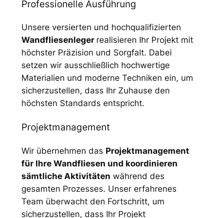
Professionelle Ausführung
Unsere versierten und hochqualifizierten
Wandfliesenleger
realisieren Ihr Projekt mit
höchster Präzision und Sorgfalt. Dabei
setzen wir ausschließlich hochwertige
Materialien und moderne Techniken ein, um
sicherzustellen, dass Ihr Zuhause den
höchsten Standards entspricht.
Projektmanagement
Wir übernehmen das
Projektmanagement
für Ihre Wandfliesen und koordinieren
sämtliche Aktivitäten
während des
gesamten Prozesses. Unser erfahrenes
Team überwacht den Fortschritt, um
sicherzustellen, dass Ihr Projekt