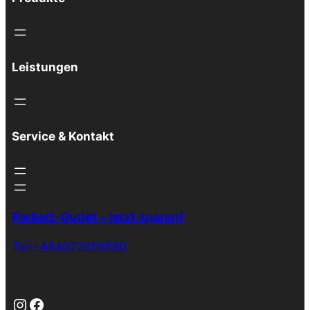
Leistungen
Service & Kontakt
Parkett-Outlet – jetzt sparen!
Tel:+494022868580
Instagram
Facebook