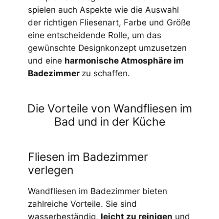
spielen auch Aspekte wie die Auswahl
der richtigen Fliesenart, Farbe und Größe
eine entscheidende Rolle, um das
gewünschte Designkonzept umzusetzen
und eine
harmonische Atmosphäre im
Badezimmer
zu schaffen.
Die Vorteile von Wandfliesen im
Bad und in der Küche
Fliesen im Badezimmer
verlegen
Wandfliesen im Badezimmer bieten
zahlreiche Vorteile. Sie sind
wasserbeständig,
leicht zu reinigen
und