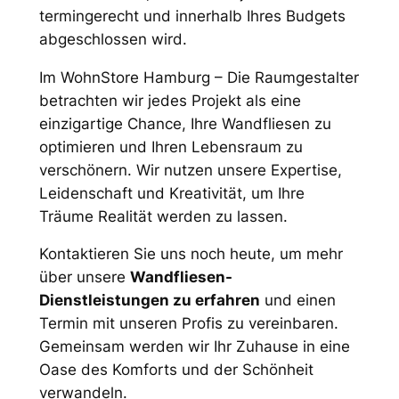
termingerecht und innerhalb Ihres Budgets
abgeschlossen wird.
Im WohnStore Hamburg – Die Raumgestalter
betrachten wir jedes Projekt als eine
einzigartige Chance, Ihre Wandfliesen zu
optimieren und Ihren Lebensraum zu
verschönern. Wir nutzen unsere Expertise,
Leidenschaft und Kreativität, um Ihre
Träume Realität werden zu lassen.
Kontaktieren Sie uns noch heute, um mehr
über unsere
Wandfliesen-
Dienstleistungen zu erfahren
und einen
Termin mit unseren Profis zu vereinbaren.
Gemeinsam werden wir Ihr Zuhause in eine
Oase des Komforts und der Schönheit
verwandeln.