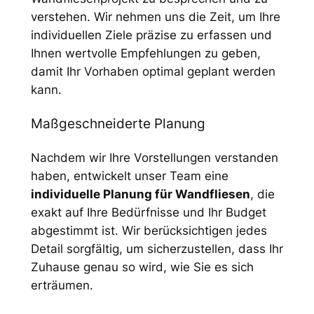
verstehen. Wir nehmen uns die Zeit, um Ihre
individuellen Ziele präzise zu erfassen und
Ihnen wertvolle Empfehlungen zu geben,
damit Ihr Vorhaben optimal geplant werden
kann.
Maßgeschneiderte Planung
Nachdem wir Ihre Vorstellungen verstanden
haben, entwickelt unser Team eine
individuelle Planung für Wandfliesen
, die
exakt auf Ihre Bedürfnisse und Ihr Budget
abgestimmt ist. Wir berücksichtigen jedes
Detail sorgfältig, um sicherzustellen, dass Ihr
Zuhause genau so wird, wie Sie es sich
erträumen.