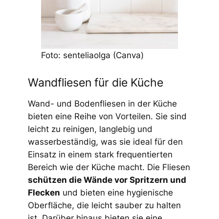
Foto: senteliaolga (Canva)
Wandfliesen für die Küche
Wand- und Bodenfliesen in der Küche
bieten eine Reihe von Vorteilen. Sie sind
leicht zu reinigen, langlebig und
wasserbeständig, was sie ideal für den
Einsatz in einem stark frequentierten
Bereich wie der Küche macht. Die Fliesen
schützen die Wände vor Spritzern und
Flecken
und bieten eine hygienische
Oberfläche, die leicht sauber zu halten
ist. Darüber hinaus bieten sie eine